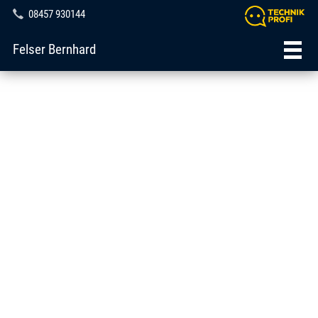
08457 930144
Felser Bernhard