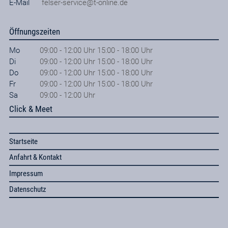
E-Mail
felser-service@t-online.de
Öffnungszeiten
Mo
09:00 - 12:00 Uhr 15:00 - 18:00 Uhr
Di
09:00 - 12:00 Uhr 15:00 - 18:00 Uhr
Do
09:00 - 12:00 Uhr 15:00 - 18:00 Uhr
Fr
09:00 - 12:00 Uhr 15:00 - 18:00 Uhr
Sa
09:00 - 12:00 Uhr
Click & Meet
Startseite
Anfahrt & Kontakt
Impressum
Datenschutz