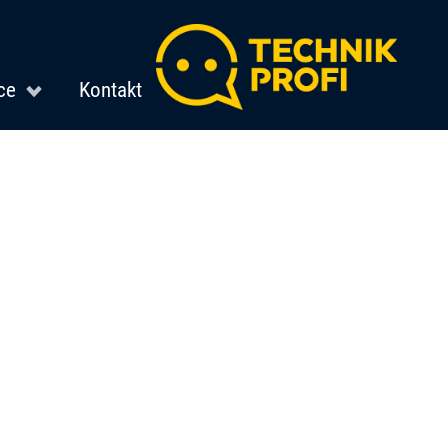
ce
Kontakt