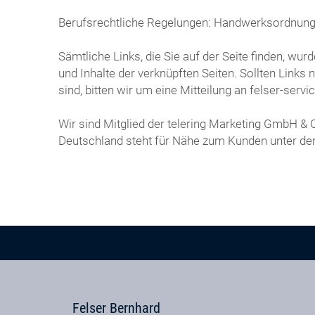
Berufsrechtliche Regelungen: Handwerksordnun
Sämtliche Links, die Sie auf der Seite finden, wu
und Inhalte der verknüpften Seiten. Sollten Links
sind, bitten wir um eine Mitteilung an felser-s
Wir sind Mitglied der telering Marketing GmbH &
Deutschland steht für Nähe zum Kunden unter d
Felser Bernhard