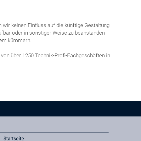
wir keinen Einfluss auf die künftige Gestaltung
frufbar oder in sonstiger Weise zu beanstanden
blem kümmern.
 von über 1250 Technik-Profi-Fachgeschäften in
Startseite