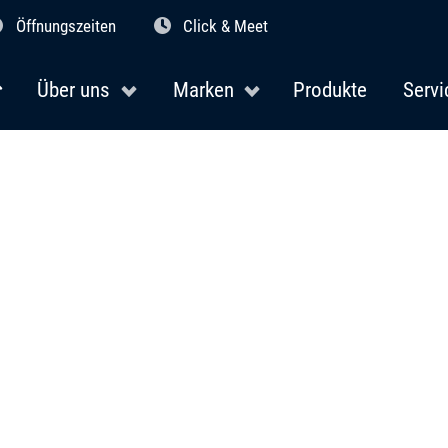
Öffnungszeiten
Click & Meet
Über uns
Marken
Produkte
Servi